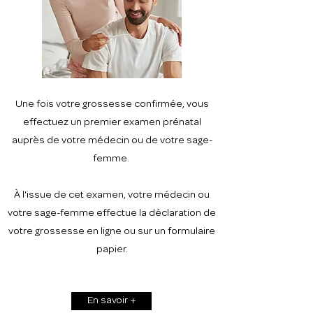
Une fois votre grossesse confirmée, vous
effectuez un premier examen prénatal
auprès de votre médecin ou de votre sage-
femme.
À l'issue de cet examen, votre médecin ou
votre sage-femme effectue la déclaration de
votre grossesse en ligne ou sur un formulaire
papier.
En savoir +