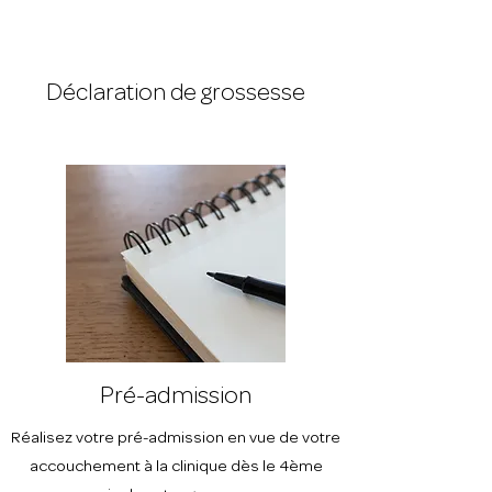
Déclaration de grossesse
Pré-admission
Réalisez votre pré-admission en vue de votre
accouchement à la clinique dès le 4ème