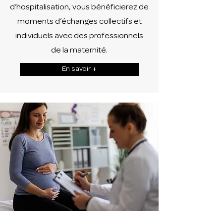
d’hospitalisation, vous bénéficierez de
moments d’échanges collectifs et
individuels avec des professionnels
de la maternité.
En savoir +