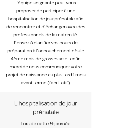
l'équipe soignante peut vous
proposer de participer à une
hospitalisation de jour prénatale afin
de rencontrer et d'échanger avec des
professionnels de la maternité.
Pensez à planifier vos cours de
préparation à l'accouchement dès le
4ème mois de grossesse et enfin
merci de nous communiquer votre
projet de naissance au plus tard 1 mois
avant terme (facultatif).
L'hospitalisation de jour
prénatale
Lors de cette ½ journée