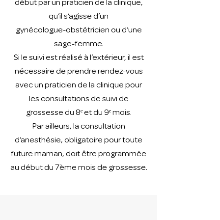
début par un praticien de la clinique,
qu’il s’agisse d’un
gynécologue-obstétricien ou d’une
sage-femme.
Si le suivi est réalisé à l’extérieur, il est
nécessaire de prendre rendez-vous
avec un praticien de la clinique pour
les consultations de suivi de
grossesse du 8ᵉ et du 9ᵉ mois.
Par ailleurs, la consultation
d’anesthésie, obligatoire pour toute
future maman, doit être programmée
au début du 7ème mois de grossesse.