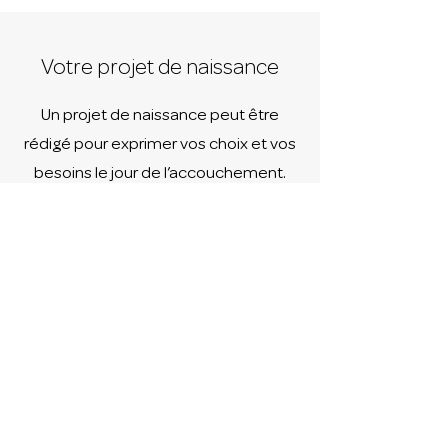
Votre projet de naissance
Un projet de naissance peut être
rédigé pour exprimer vos choix et vos
besoins le jour de l’accouchement.
En savoir +