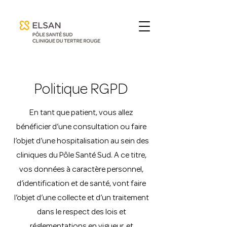
Politique RGPD
En tant que patient, vous allez
bénéficier d’une consultation ou faire
l’objet d’une hospitalisation au sein des
cliniques du Pôle Santé Sud. A ce titre,
vos données à caractère personnel,
d’identification et de santé, vont faire
l’objet d’une collecte et d’un traitement
dans le respect des lois et