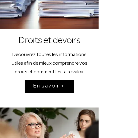
Droits et devoirs
Découvrez toutes les informations
utiles afin de mieux comprendre vos
droits et comment les faire valoir.
En savoir +